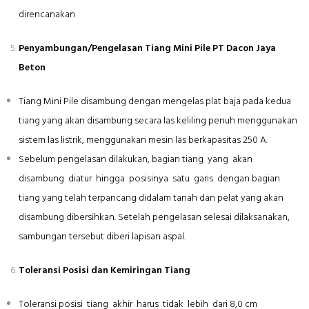
direncanakan
Penyambungan/Pengelasan Tiang Mini Pile PT Dacon Jaya
Beton
Tiang Mini Pile disambung dengan mengelas plat baja pada kedua
tiang yang akan disambung secara las keliling penuh menggunakan
sistem las listrik, menggunakan mesin las berkapasitas 250 A.
Sebelum pengelasan dilakukan, bagian tiang yang akan
disambung diatur hingga posisinya satu garis dengan bagian
tiang yang telah terpancang didalam tanah dan pelat yang akan
disambung dibersihkan. Setelah pengelasan selesai dilaksanakan,
sambungan tersebut diberi lapisan aspal.
Toleransi Posisi dan Kemiringan Tiang
Toleransi posisi tiang akhir harus tidak lebih dari 8,0 cm