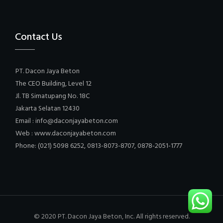
Contact Us
PT. Dacon Jaya Beton
The CEO Building, Level 12
Jl. TB Simatupang No. 18C
Jakarta Selatan 12430
Email : info@daconjayabeton.com
Web : www.daconjayabeton.com
Phone: (021) 5098 6252, 0813-8073-8707, 0878-2051-1777