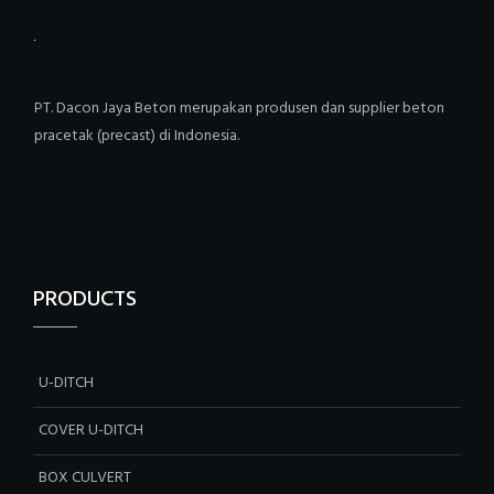
PT. Dacon Jaya Beton merupakan produsen dan supplier beton
pracetak (precast) di Indonesia.
PRODUCTS