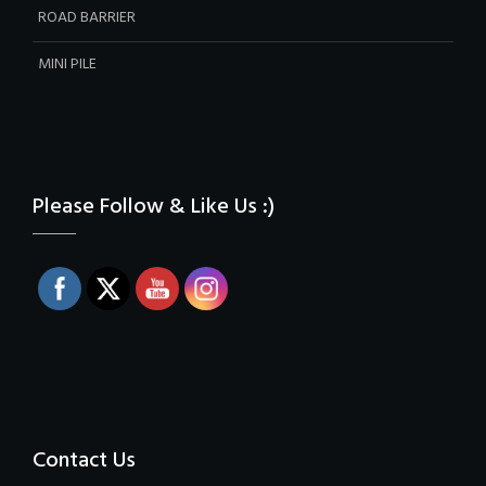
ROAD BARRIER
MINI PILE
Please Follow & Like Us :)
Contact Us